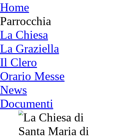
Home
Parrocchia
La Chiesa
La Graziella
Il Clero
Orario Messe
News
Documenti