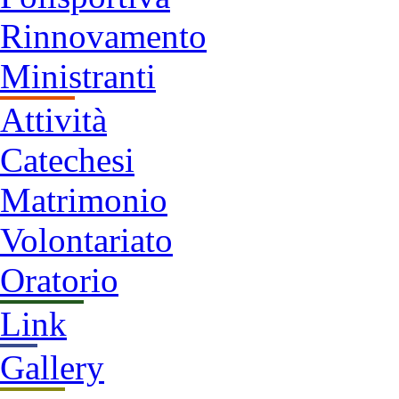
Rinnovamento
Ministranti
Attività
Catechesi
Matrimonio
Volontariato
Oratorio
Link
Gallery