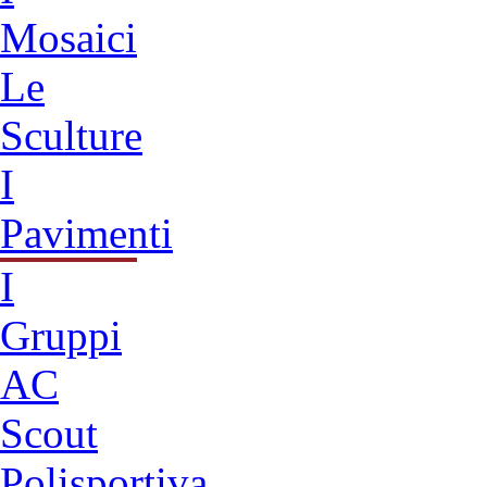
Mosaici
Le
Sculture
I
Pavimenti
I
Gruppi
AC
Scout
Polisportiva