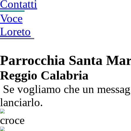
Contatti
Voce
Loreto
Parrocchia Santa Mar
Reggio Calabria
Se vogliamo che un messaggi
lanciarlo.