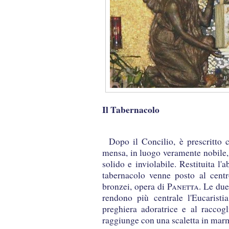
Il
Il Tabernacolo
Dopo il Concilio, è prescritto c
mensa, in luogo veramente nobile,
solido e inviolabile. Restituita l'
tabernacolo venne posto al centr
bronzei, opera di
Panetta
. Le due
rendono più centrale l'Eucaristia
preghiera adoratrice e al raccogl
raggiunge con una scaletta in ma