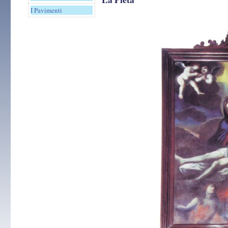
I Pavimenti